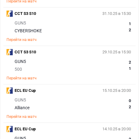
Перейти на матч
CCT S3 S10
31.10.25 в 15:30
GUN5
1
2
CYBERSHOKE
Перейти на матч
CCT S3 S10
29.10.25 в 15:30
GUN5
2
1
500
Перейти на матч
ECL EU Cup
15.10.25 в 20:00
GUN5
0
2
Alliance
Перейти на матч
ECL EU Cup
14.10.25 в 20:00
GUN5