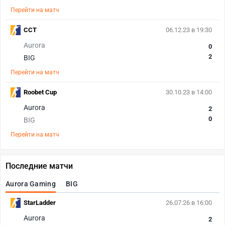
Перейти на матч
CCT
06.12.23 в 19:30
Aurora
0
2
BIG
Перейти на матч
Roobet Cup
30.10.23 в 14:00
Aurora
2
0
BIG
Перейти на матч
Последние матчи
Aurora Gaming
BIG
StarLadder
26.07.26 в 16:00
Aurora
2