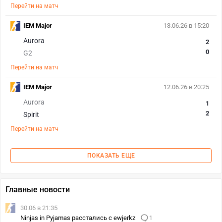
Перейти на матч
IEM Major
13.06.26 в 15:20
Aurora
2
0
G2
Перейти на матч
IEM Major
12.06.26 в 20:25
Aurora
1
2
Spirit
Перейти на матч
ПОКАЗАТЬ ЕЩЕ
Главные новости
30.06 в 21:35
Ninjas in Pyjamas расстались с ewjerkz
1