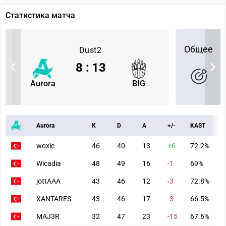
Статистика матча
Общее
Dust2
8
:
13
Aurora
BIG
Aurora
K
D
A
+/-
KAST
A
woxic
46
40
13
+6
72.2%
6
Wicadia
48
49
16
-1
69%
8
jottAAA
43
46
12
-3
72.8%
6
XANTARES
43
46
17
-3
66.5%
6
MAJ3R
32
47
23
-15
67.6%
6