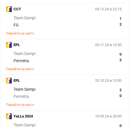
CCT
04.12.24 в 22:15
Team Sampi
1
2
FG
Перейти на матч
EPL
03.11.24 в 12:00
Team Sampi
0
2
Permitta
Перейти на матч
EPL
25.10.24 в 13:30
Team Sampi
2
0
Permitta
Перейти на матч
YaLLa 2024
19.09.24 в 20:00
Team Sampi
0