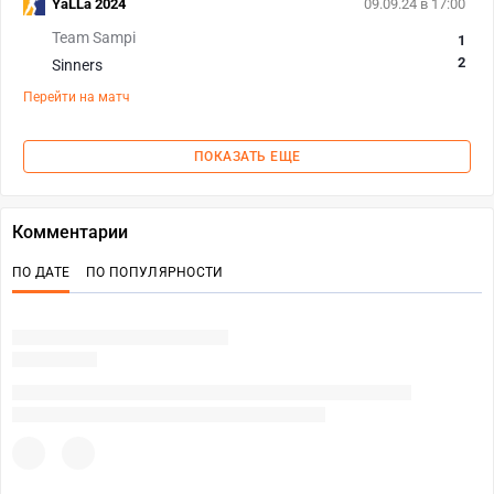
YaLLa 2024
09.09.24 в 17:00
Team Sampi
1
2
Sinners
Перейти на матч
ПОКАЗАТЬ ЕЩЕ
Комментарии
ПО ДАТЕ
ПО ПОПУЛЯРНОСТИ