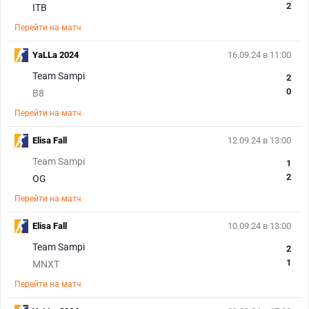
2
ITB
Перейти на матч
YaLLa 2024
16.09.24 в 11:00
Team Sampi
2
0
B8
Перейти на матч
Elisa Fall
12.09.24 в 13:00
Team Sampi
1
2
OG
Перейти на матч
Elisa Fall
10.09.24 в 13:00
Team Sampi
2
1
MNXT
Перейти на матч