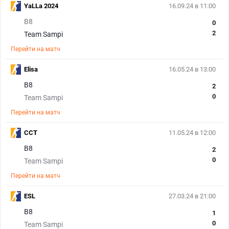
YaLLa 2024
16.09.24 в 11:00
B8
0
2
Team Sampi
Перейти на матч
Elisa
16.05.24 в 13:00
B8
2
0
Team Sampi
Перейти на матч
CCT
11.05.24 в 12:00
B8
2
0
Team Sampi
Перейти на матч
ESL
27.03.24 в 21:00
B8
1
0
Team Sampi