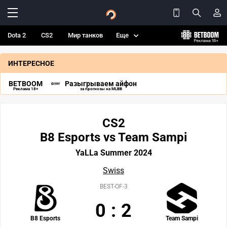
Dota 2
CS2
Мир танков
Еще
ИНТЕРЕСНОЕ
BETBOOM
Разыгрываем айфон
Реклама 18+
за прогнозы на MLBB
CS2
B8 Esports vs Team Sampi
YaLLa Summer 2024
Swiss
BEST-OF-3
0
:
2
B8 Esports
Team Sampi