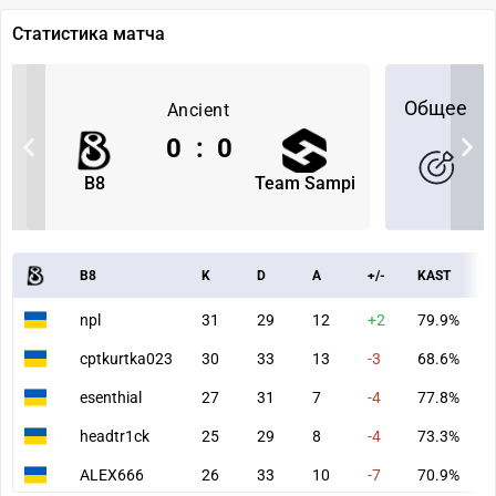
Статистика матча
Общее
Ancient
0
:
0
B8
Team Sampi
B8
K
D
A
+/-
KAST
A
npl
31
29
12
+2
79.9%
8
cptkurtka023
30
33
13
-3
68.6%
7
esenthial
27
31
7
-4
77.8%
6
headtr1ck
25
29
8
-4
73.3%
5
ALEX666
26
33
10
-7
70.9%
6