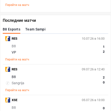
Перейти на матч
Последние матчи
B8 Esports
Team Sampi
RES
10.07.26 в 16:00
B8
1
2
VP
Перейти на матч
RES
09.07.26 в 12:40
B8
2
0
Sangrija
Перейти на матч
XSE
05.07.26 в 13:00
B8
0