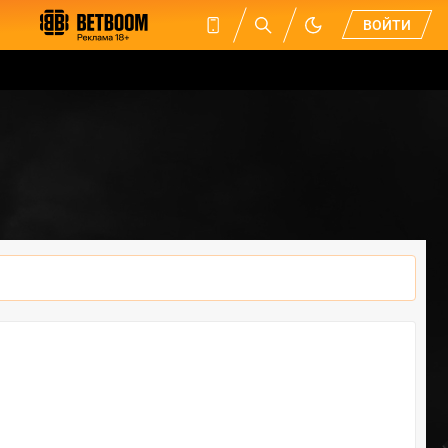
ВОЙТИ