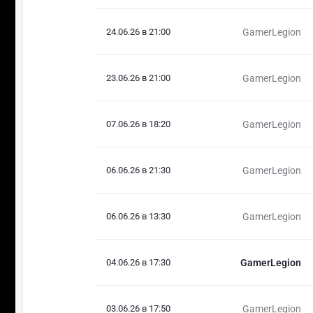
24.06.26 в 21:00
GamerLegion
23.06.26 в 21:00
GamerLegion
07.06.26 в 18:20
GamerLegion
06.06.26 в 21:30
GamerLegion
06.06.26 в 13:30
GamerLegion
04.06.26 в 17:30
GamerLegion
03.06.26 в 17:50
GamerLegion