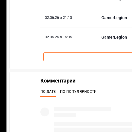
02.06.26 в 21:10
GamerLegion
02.06.26 в 16:05
GamerLegion
Комментарии
ПО ДАТЕ
ПО ПОПУЛЯРНОСТИ