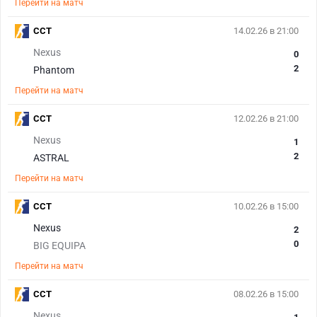
Перейти на матч
CCT
14.02.26 в 21:00
Nexus
0
2
Phantom
Перейти на матч
CCT
12.02.26 в 21:00
Nexus
1
2
ASTRAL
Перейти на матч
CCT
10.02.26 в 15:00
Nexus
2
0
BIG EQUIPA
Перейти на матч
CCT
08.02.26 в 15:00
Nexus