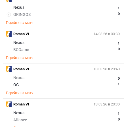
Nexus
1
0
GRINGOS
Перейти на матч
Roman VI
14.03.26 в 00:30
Nexus
1
0
BCGame
Перейти на матч
Roman VI
13.03.26 в 23:40
Nexus
0
1
OG
Перейти на матч
Roman VI
13.03.26 в 20:30
Nexus
1
0
Alliance