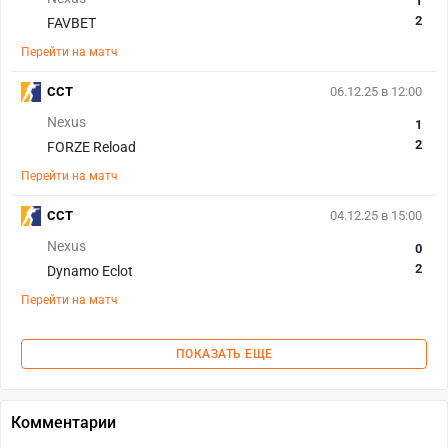
1
2
FAVBET
Перейти на матч
CCT
06.12.25 в 12:00
Nexus
1
2
FORZE Reload
Перейти на матч
CCT
04.12.25 в 15:00
Nexus
0
2
Dynamo Eclot
Перейти на матч
ПОКАЗАТЬ ЕЩЕ
Комментарии