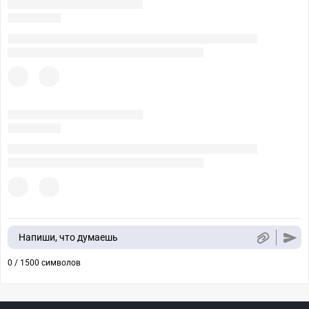
Напиши, что думаешь
0 / 1500 символов