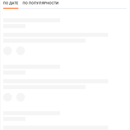
ПО ДАТЕ
ПО ПОПУЛЯРНОСТИ