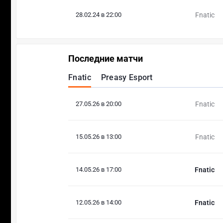
28.02.24 в 22:00
Fnatic
Последние матчи
Fnatic
Preasy Esport
27.05.26 в 20:00
Fnatic
15.05.26 в 13:00
Fnatic
14.05.26 в 17:00
Fnatic
12.05.26 в 14:00
Fnatic