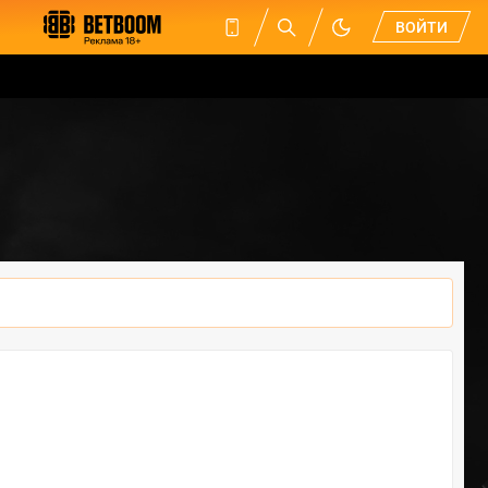
ВОЙТИ