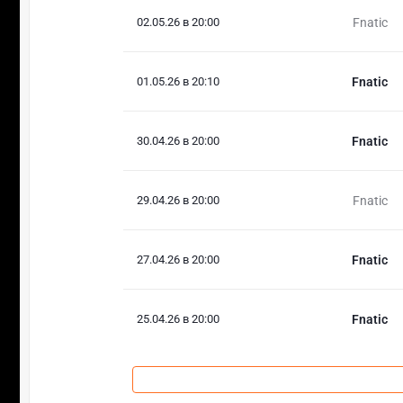
02.05.26 в 20:00
Fnatic
01.05.26 в 20:10
Fnatic
30.04.26 в 20:00
Fnatic
29.04.26 в 20:00
Fnatic
27.04.26 в 20:00
Fnatic
25.04.26 в 20:00
Fnatic