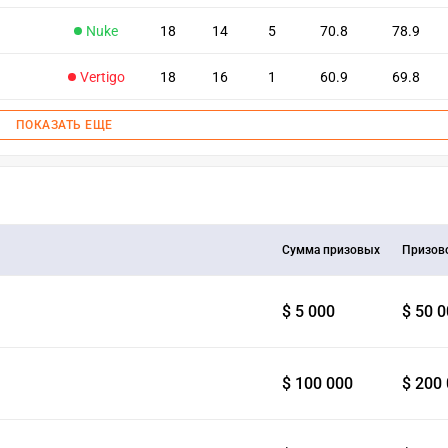
Nuke
18
14
5
70.8
78.9
Vertigo
18
16
1
60.9
69.8
ПОКАЗАТЬ ЕЩЕ
Сумма призовых
Призов
$ 5 000
$ 50 
$ 100 000
$ 200