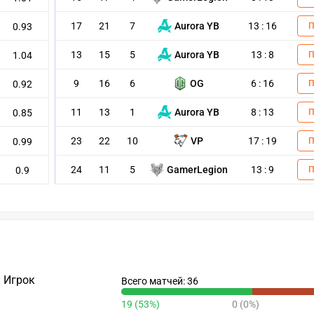
17
21
7
Aurora YB
13 : 16
0.93
13
15
5
Aurora YB
13 : 8
1.04
9
16
6
OG
6 : 16
0.92
11
13
1
Aurora YB
8 : 13
0.85
23
22
10
VP
17 : 19
0.99
24
11
5
GamerLegion
13 : 9
0.9
Игрок
Всего матчей: 36
19 (53%)
0 (0%)