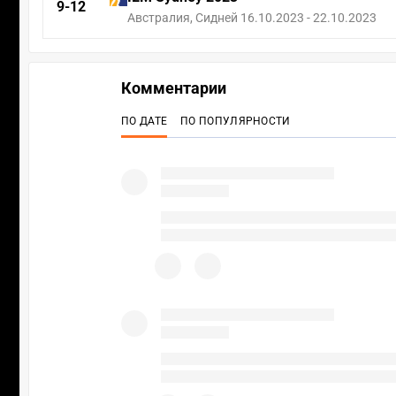
9-12
Австралия, Сидней 16.10.2023 - 22.10.2023
Комментарии
ПО ДАТЕ
ПО ПОПУЛЯРНОСТИ