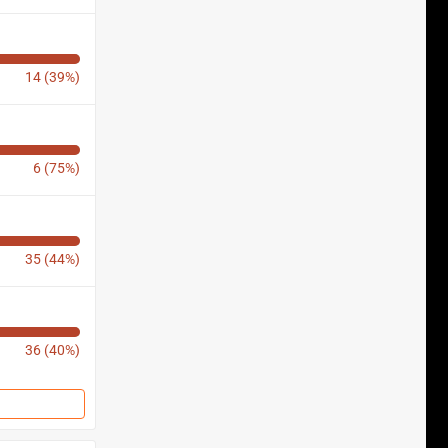
14 (39%)
6 (75%)
35 (44%)
36 (40%)