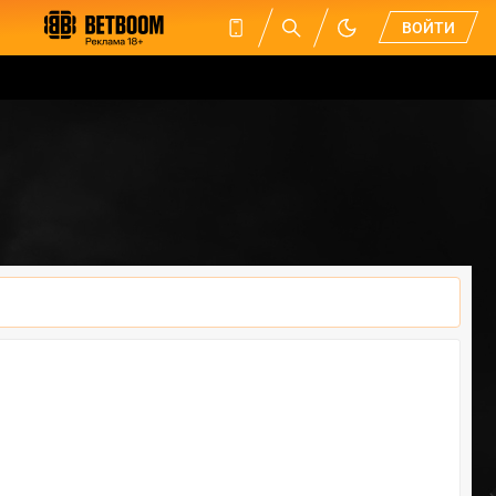
ВОЙТИ