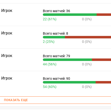
Игрок
Всего матчей: 36
22 (61%)
0 (0%)
Игрок
Всего матчей: 8
2 (25%)
0 (0%)
Игрок
Всего матчей: 79
44 (56%)
0 (0%)
Игрок
Всего матчей: 90
54 (60%)
0 (0%)
ПОКАЗАТЬ ЕЩЕ