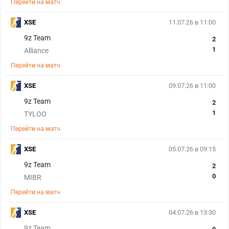
Перейти на матч
XSE
11.07.26 в 11:00
9z Team
2
1
Alliance
Перейти на матч
XSE
09.07.26 в 11:00
9z Team
2
1
TYLOO
Перейти на матч
XSE
05.07.26 в 09:15
9z Team
2
0
MIBR
Перейти на матч
XSE
04.07.26 в 13:30
9z Team