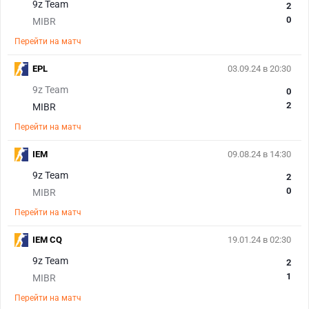
9z Team
2
0
MIBR
Перейти на матч
EPL
03.09.24 в 20:30
9z Team
0
2
MIBR
Перейти на матч
IEM
09.08.24 в 14:30
9z Team
2
0
MIBR
Перейти на матч
IEM CQ
19.01.24 в 02:30
9z Team
2
1
MIBR
Перейти на матч