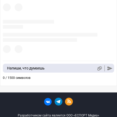
Напиши, что думаешь
0 / 1500 символов
Разработчиком сайта является ООО «ЕСПОРТ Медиа»