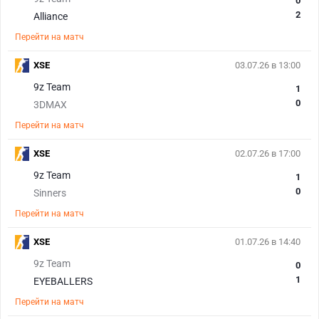
0
2
Alliance
Перейти на матч
XSE
03.07.26 в 13:00
9z Team
1
0
3DMAX
Перейти на матч
XSE
02.07.26 в 17:00
9z Team
1
0
Sinners
Перейти на матч
XSE
01.07.26 в 14:40
9z Team
0
1
EYEBALLERS
Перейти на матч