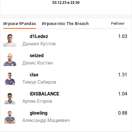
03.12.23 в 22:30
Игроки 9Pandas
Игроки Into The Breach
Рейтинг
d1Ledez
1.03
Даниил Кустов
seized
Денис Костин
clax
1.31
Тимур Сабиров
iDISBALANCE
1.04
Артем Егоров
glowiing
0.88
Александр Мациевич