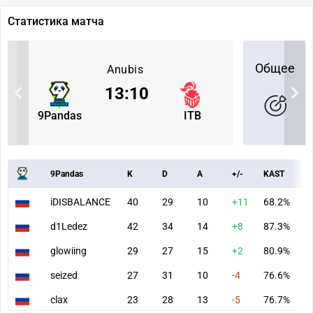
Статистика матча
Общее
Anubis
13
:
10
9Pandas
ITB
9Pandas
K
D
A
+/-
KAST
A
iDISBALANCE
40
29
10
+11
68.2%
7
d1Ledez
42
34
14
+8
87.3%
9
glowiing
29
27
15
+2
80.9%
7
seized
27
31
10
-4
76.6%
6
clax
23
28
13
-5
76.7%
5