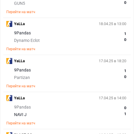
0
GUN5
Перейти на матч
YaLLa
18.04.25 в 13:00
9Pandas
1
0
Dynamo Eclot
Перейти на матч
YaLLa
17.04.25 в 18:20
9Pandas
1
0
Partizan
Перейти на матч
YaLLa
17.04.25 в 14:00
9Pandas
0
1
NAVI J
Перейти на матч