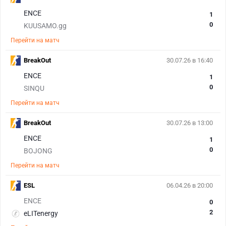
ENCE
1
0
KUUSAMO.gg
Перейти на матч
BreakOut
30.07.26 в 16:40
ENCE
1
0
SINQU
Перейти на матч
BreakOut
30.07.26 в 13:00
ENCE
1
0
BOJONG
Перейти на матч
ESL
06.04.26 в 20:00
ENCE
0
2
eLITenergy