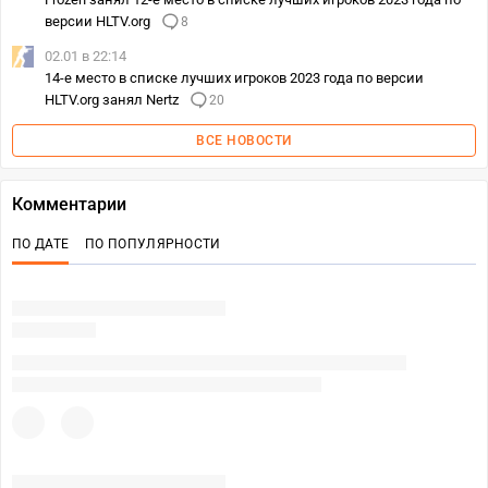
версии HLTV.org
8
02.01 в 22:14
14-е место в списке лучших игроков 2023 года по версии
HLTV.org занял Nertz
20
ВСЕ НОВОСТИ
Комментарии
ПО ДАТЕ
ПО ПОПУЛЯРНОСТИ