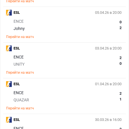
Перейти на матч
ESL
05.04.26 в 20:00
ENCE
0
2
Johny
Перейти на матч
ESL
03.04.26 в 20:00
ENCE
2
0
UNiTY
Перейти на матч
ESL
01.04.26 в 20:00
ENCE
2
1
QUAZAR
Перейти на матч
ESL
30.03.26 в 16:00
ENCE