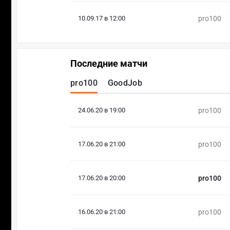
10.09.17 в 12:00
pro100
Последние матчи
pro100
GoodJob
24.06.20 в 19:00
pro100
17.06.20 в 21:00
pro100
17.06.20 в 20:00
pro100
16.06.20 в 21:00
pro100