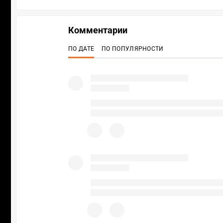
Комментарии
ПО ДАТЕ
ПО ПОПУЛЯРНОСТИ