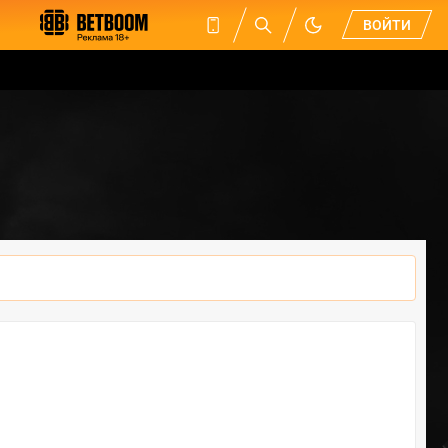
ВОЙТИ