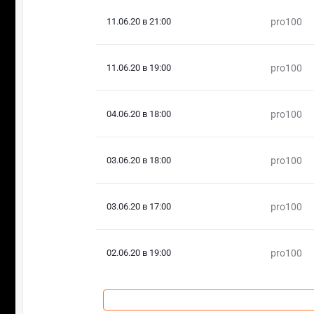
11.06.20 в 21:00
pro100
11.06.20 в 19:00
pro100
04.06.20 в 18:00
pro100
03.06.20 в 18:00
pro100
03.06.20 в 17:00
pro100
02.06.20 в 19:00
pro100