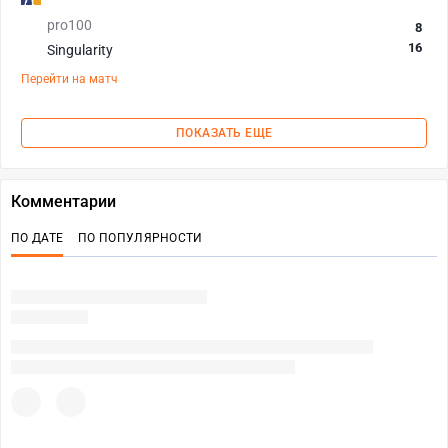
pro100
8
16
Singularity
Перейти на матч
ПОКАЗАТЬ ЕЩЕ
Комментарии
ПО ДАТЕ
ПО ПОПУЛЯРНОСТИ