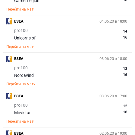
GamerLegion
Перейти на матч
ESEA
04.06.20 в 18:00
pro100
14
16
Unicorns of
Перейти на матч
ESEA
03.06.20 в 18:00
pro100
13
16
Nordavind
Перейти на матч
ESEA
03.06.20 в 17:00
pro100
12
16
Movistar
Перейти на матч
ESEA
02.06.20 в 19:00