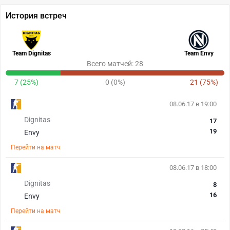
История встреч
Team Dignitas
Team Envy
Всего матчей: 28
7 (25%)
0 (0%)
21 (75%)
08.06.17 в 19:00
Dignitas
17
19
Envy
Перейти на матч
08.06.17 в 18:00
Dignitas
8
16
Envy
Перейти на матч