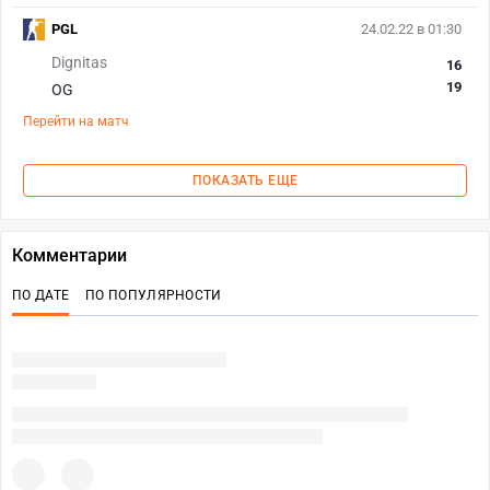
PGL
24.02.22 в 01:30
Dignitas
16
19
OG
Перейти на матч
ПОКАЗАТЬ ЕЩЕ
Комментарии
ПО ДАТЕ
ПО ПОПУЛЯРНОСТИ