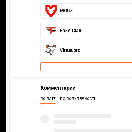
MOUZ
FaZe Clan
Virtus.pro
Комментарии
ПО ДАТЕ
ПО ПОПУЛЯРНОСТИ