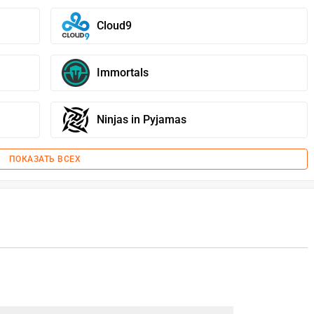
Cloud9
Immortals
Ninjas in Pyjamas
ПОКАЗАТЬ ВСЕХ