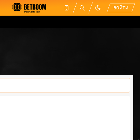
ВОЙТИ