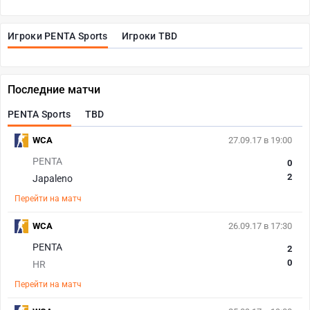
Игроки PENTA Sports
Игроки TBD
Последние матчи
PENTA Sports
TBD
WCA
27.09.17 в 19:00
PENTA
0
2
Japaleno
Перейти на матч
WCA
26.09.17 в 17:30
PENTA
2
0
HR
Перейти на матч