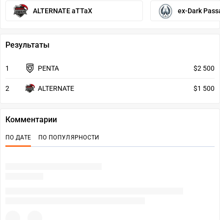
ALTERNATE aTTaX
ex-Dark Pass
Результаты
1
PENTA
$2 500
2
ALTERNATE
$1 500
Комментарии
ПО ДАТЕ
ПО ПОПУЛЯРНОСТИ