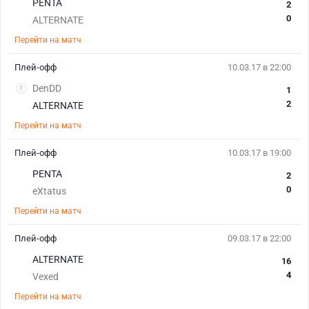
PENTA
2
0
ALTERNATE
Перейти на матч
Плей-офф
10.03.17 в 22:00
DenDD
1
2
ALTERNATE
Перейти на матч
Плей-офф
10.03.17 в 19:00
PENTA
2
0
eXtatus
Перейти на матч
Плей-офф
09.03.17 в 22:00
ALTERNATE
16
4
Vexed
Перейти на матч