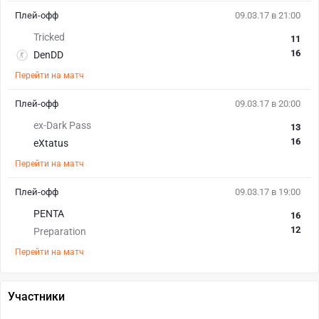
Плей-офф
09.03.17 в 21:00
Tricked
11
16
DenDD
Перейти на матч
Плей-офф
09.03.17 в 20:00
ex-Dark Pass
13
16
eXtatus
Перейти на матч
Плей-офф
09.03.17 в 19:00
PENTA
16
12
Preparation
Перейти на матч
Участники