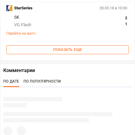
StarSeries
28.05.18 в 10:00
SK
2
1
VG.Flash
Перейти на матч
ПОКАЗАТЬ ЕЩЕ
Комментарии
ПО ДАТЕ
ПО ПОПУЛЯРНОСТИ