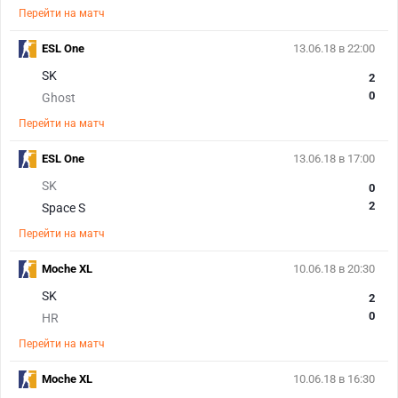
Перейти на матч
ESL One
13.06.18 в 22:00
SK
2
0
Ghost
Перейти на матч
ESL One
13.06.18 в 17:00
SK
0
2
Space S
Перейти на матч
Moche XL
10.06.18 в 20:30
SK
2
0
HR
Перейти на матч
Moche XL
10.06.18 в 16:30