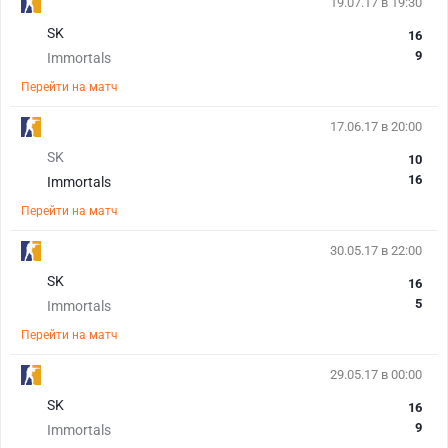
19.07.17 в 19:30
SK
16
9
Immortals
Перейти на матч
17.06.17 в 20:00
SK
10
16
Immortals
Перейти на матч
30.05.17 в 22:00
SK
16
5
Immortals
Перейти на матч
29.05.17 в 00:00
SK
16
9
Immortals