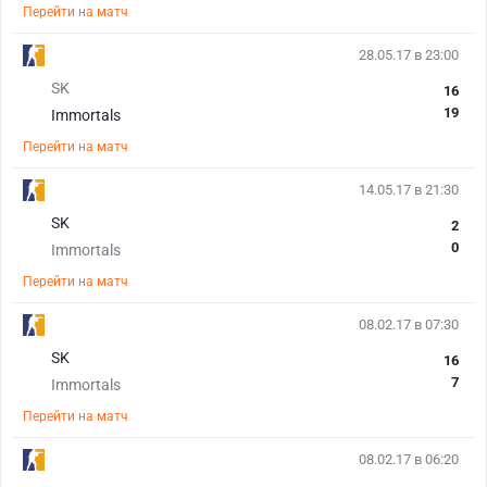
Перейти на матч
28.05.17 в 23:00
SK
16
19
Immortals
Перейти на матч
14.05.17 в 21:30
SK
2
0
Immortals
Перейти на матч
08.02.17 в 07:30
SK
16
7
Immortals
Перейти на матч
08.02.17 в 06:20