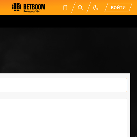
ВОЙТИ