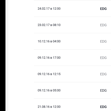
24.02.17 в 12:00
EDG
23.02.17 в 08:10
EDG
10.12.16 в 04:00
EDG
09.12.16 в 17:00
EDG
09.12.16 в 12:15
EDG
09.12.16 в 05:00
EDG
21.08.16 в 12:00
EDG