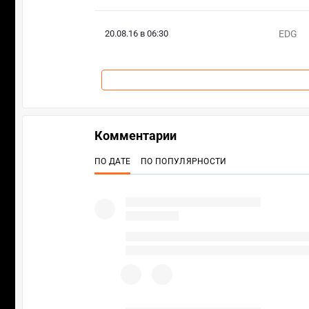
20.08.16 в 06:30
EDG
Комментарии
ПО ДАТЕ
ПО ПОПУЛЯРНОСТИ