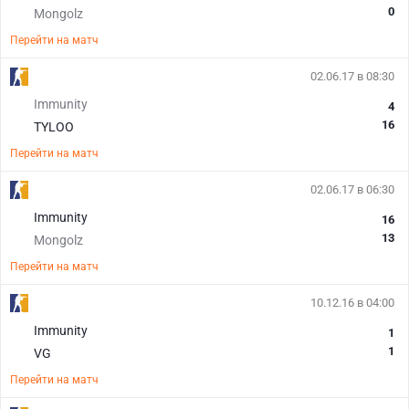
0
Mongolz
Перейти на матч
02.06.17 в 08:30
Immunity
4
16
TYLOO
Перейти на матч
02.06.17 в 06:30
Immunity
16
13
Mongolz
Перейти на матч
10.12.16 в 04:00
Immunity
1
1
VG
Перейти на матч