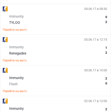
04.06.17 в 08:30
Immunity
0
2
TYLOO
Перейти на матч
03.06.17 в 12:15
Immunity
1
2
Renegades
Перейти на матч
03.06.17 в 10:00
Immunity
2
0
Flash
Перейти на матч
02.06.17 в 12:00
Immunity
2