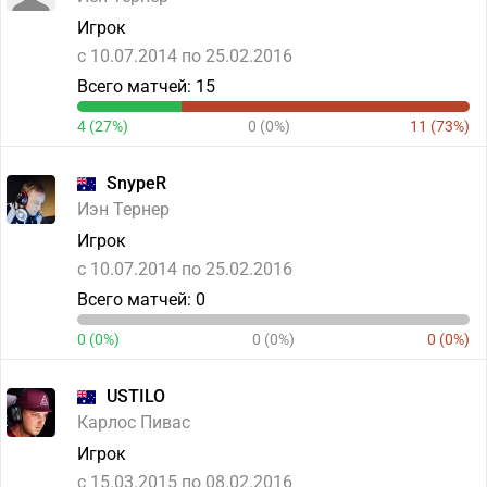
Игрок
c 10.07.2014 по 25.02.2016
Всего матчей: 15
4 (27%)
0 (0%)
11 (73%)
SnypeR
Иэн Тернер
Игрок
c 10.07.2014 по 25.02.2016
Всего матчей: 0
0 (0%)
0 (0%)
0 (0%)
USTILO
Карлос Пивас
Игрок
c 15.03.2015 по 08.02.2016