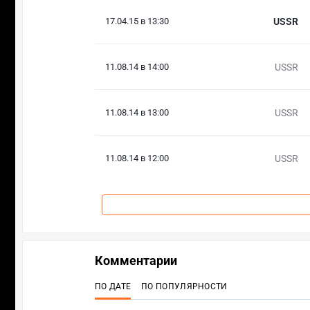
17.04.15 в 13:30
USSR
11.08.14 в 14:00
USSR
11.08.14 в 13:00
USSR
11.08.14 в 12:00
USSR
Комментарии
ПО ДАТЕ
ПО ПОПУЛЯРНОСТИ