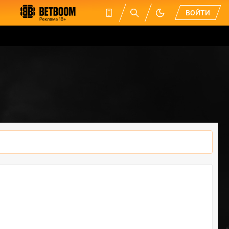
ВОЙТИ