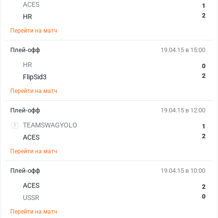
ACES
1
2
HR
Перейти на матч
Плей-офф
19.04.15 в 15:00
HR
0
2
FlipSid3
Перейти на матч
Плей-офф
19.04.15 в 12:00
TEAMSWAGYOLO
1
2
ACES
Перейти на матч
Плей-офф
19.04.15 в 10:00
ACES
2
0
USSR
Перейти на матч