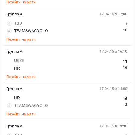
Перейти на матч
Группа А
17.04.15 в 17:00
TBD
7
16
TEAMSWAGYOLO
Перейти на матч
Группа А
17.04.15 в 16:10
USSR
11
16
HR
Перейти на матч
Группа А
17.04.15 в 14:00
HR
16
3
TEAMSWAGYOLO
Перейти на матч
Группа А
17.04.15 в 13:30