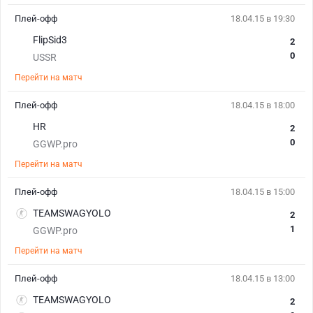
Плей-офф
18.04.15 в 19:30
FlipSid3
2
0
USSR
Перейти на матч
Плей-офф
18.04.15 в 18:00
HR
2
0
GGWP.pro
Перейти на матч
Плей-офф
18.04.15 в 15:00
TEAMSWAGYOLO
2
1
GGWP.pro
Перейти на матч
Плей-офф
18.04.15 в 13:00
TEAMSWAGYOLO
2