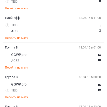
0
TBD
Перейти на матч
Плей-офф
18.04.15 в 11:00
TBD
1
2
ACES
Перейти на матч
Группа В
18.04.15 в 01:00
GGWP.pro
16
10
ACES
Перейти на матч
Группа В
18.04.15 в 00:00
GGWP.pro
16
10
TBD
Перейти на матч
Группа В
17.04.15 в 23:00