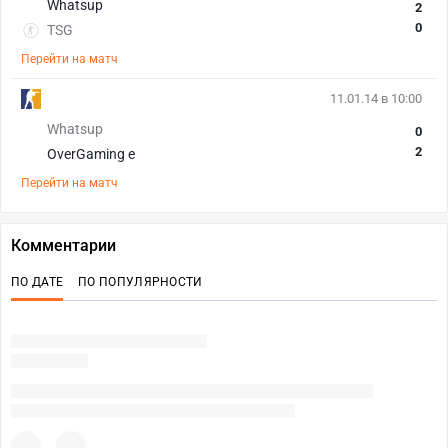
Whatsup
2
0
TSG
Перейти на матч
11.01.14 в 10:00
Whatsup
0
2
OverGaming e
Перейти на матч
Комментарии
ПО ДАТЕ
ПО ПОПУЛЯРНОСТИ