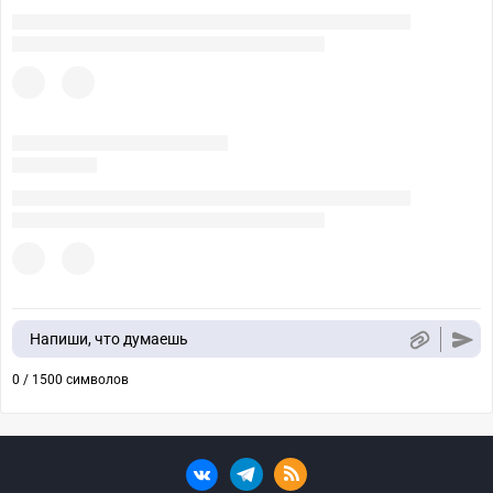
Напиши, что думаешь
0 / 1500 символов