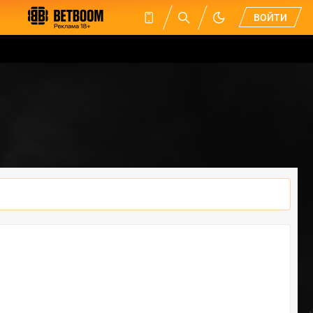
ВОЙТИ