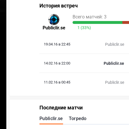
История встреч
Всего матчей: 3
Publiclir.se
1 (33%)
19.04.16 в 22:45
Publiclir.se
14.02.16 в 22:00
Publiclir.se
11.02.16 в 00:45
Publiclir.se
Последние матчи
Publiclir.se
Torpedo