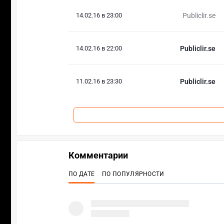
14.02.16 в 23:00
Publiclir.se
14.02.16 в 22:00
Publiclir.se
11.02.16 в 23:30
Publiclir.se
Комментарии
ПО ДАТЕ
ПО ПОПУЛЯРНОСТИ