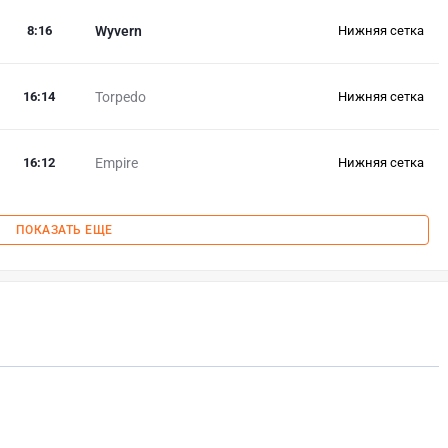
8
:
16
Wyvern
Нижняя сетка
16
:
14
Torpedo
Нижняя сетка
16
:
12
Empire
Нижняя сетка
ПОКАЗАТЬ ЕЩЕ