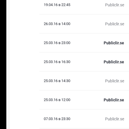
19.04.16 в 22:45
Publiclir.se
26.03.16 в 14:00
Publiclir.se
25.03.16 в 23:00
Publiclir.se
25.03.16 в 16:30
Publiclir.se
25.03.16 в 14:30
Publiclir.se
25.03.16 в 12:00
Publiclir.se
07.03.16 в 23:30
Publiclir.se