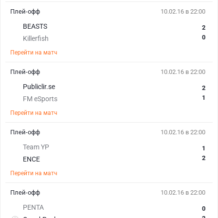
Плей-офф
10.02.16 в 22:00
BEASTS
2
0
Killerfish
Перейти на матч
Плей-офф
10.02.16 в 22:00
Publiclir.se
2
1
FM eSports
Перейти на матч
Плей-офф
10.02.16 в 22:00
Team YP
1
2
ENCE
Перейти на матч
Плей-офф
10.02.16 в 22:00
PENTA
0