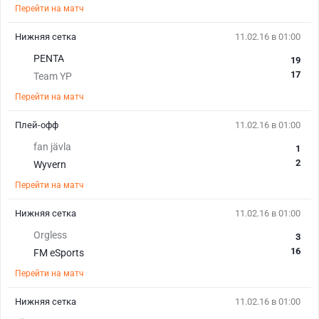
Перейти на матч
Нижняя сетка
11.02.16 в 01:00
PENTA
19
17
Team YP
Перейти на матч
Плей-офф
11.02.16 в 01:00
fan jävla
1
2
Wyvern
Перейти на матч
Нижняя сетка
11.02.16 в 01:00
Orgless
3
16
FM eSports
Перейти на матч
Нижняя сетка
11.02.16 в 01:00