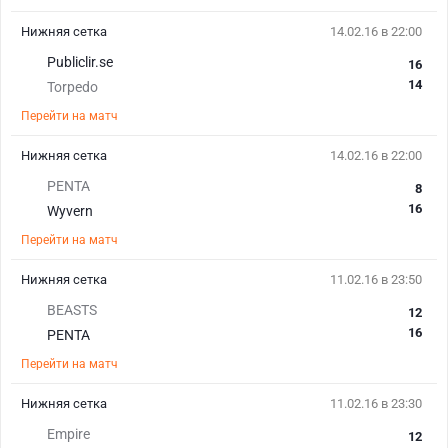
Нижняя сетка
14.02.16 в 22:00
Publiclir.se
16
14
Torpedo
Перейти на матч
Нижняя сетка
14.02.16 в 22:00
PENTA
8
16
Wyvern
Перейти на матч
Нижняя сетка
11.02.16 в 23:50
BEASTS
12
16
PENTA
Перейти на матч
Нижняя сетка
11.02.16 в 23:30
Empire
12