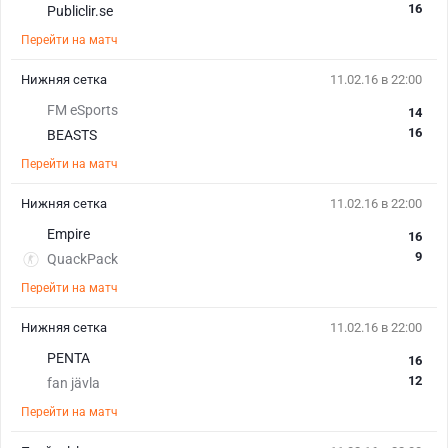
16
Publiclir.se
Перейти на матч
Нижняя сетка
11.02.16 в 22:00
FM eSports
14
16
BEASTS
Перейти на матч
Нижняя сетка
11.02.16 в 22:00
Empire
16
9
QuackPack
Перейти на матч
Нижняя сетка
11.02.16 в 22:00
PENTA
16
12
fan jävla
Перейти на матч