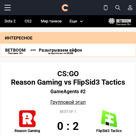
Dota 2
CS2
Мир танков
Еще
ИНТЕРЕСНОЕ
BETBOOM
Разыгрываем айфон
Реклама 18+
за прогнозы на MLBB
CS:GO
Reason Gaming vs FlipSid3 Tactics
GameAgents #2
Групповой этап
BEST-OF-1
0
:
2
Reason Gaming
FlipSid3 Tactics