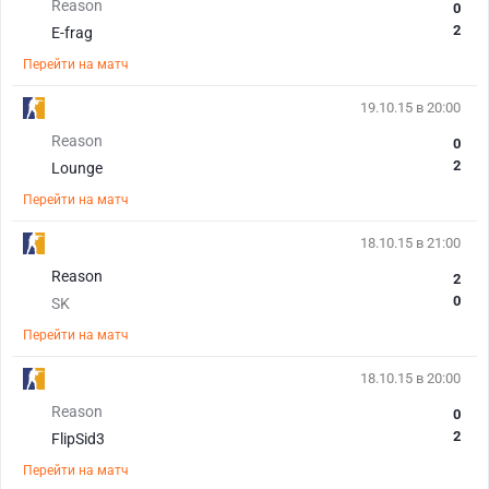
Reason
0
2
E-frag
Перейти на матч
19.10.15 в 20:00
Reason
0
2
Lounge
Перейти на матч
18.10.15 в 21:00
Reason
2
0
SK
Перейти на матч
18.10.15 в 20:00
Reason
0
2
FlipSid3
Перейти на матч