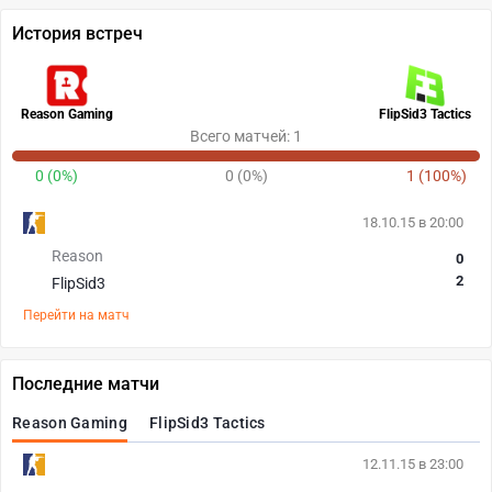
История встреч
Reason Gaming
FlipSid3 Tactics
Всего матчей: 1
0 (0%)
0 (0%)
1 (100%)
18.10.15 в 20:00
Reason
0
2
FlipSid3
Перейти на матч
Последние матчи
Reason Gaming
FlipSid3 Tactics
12.11.15 в 23:00