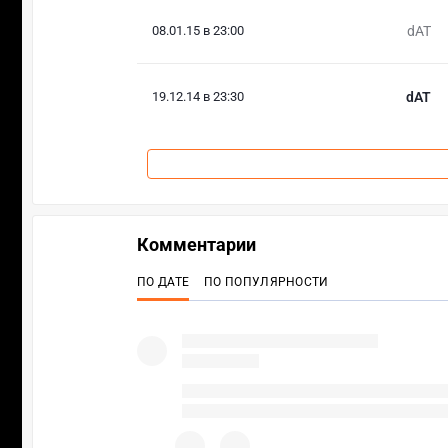
08.01.15 в 23:00
dAT
19.12.14 в 23:30
dAT
Комментарии
ПО ДАТЕ
ПО ПОПУЛЯРНОСТИ