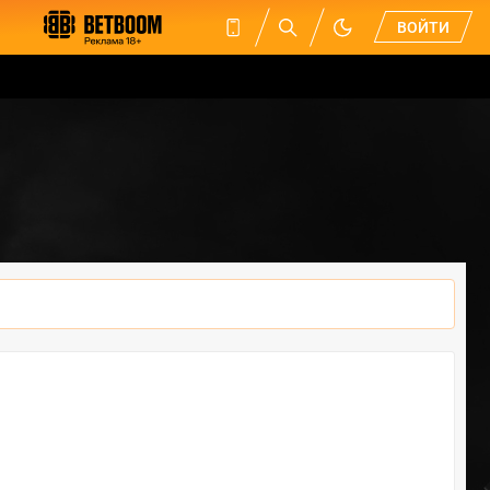
ВОЙТИ