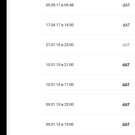
05.09.17 в 09:48
dAT
17.04.17 в 14:50
dAT
27.01.15 в 23:00
dAT
10.01.15 в 21:00
dAT
10.01.15 в 11:00
dAT
09.01.15 в 23:00
dAT
09.01.15 в 19:00
dAT