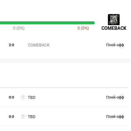
COMEBACK
0 (0%)
0 (0%)
2
:
0
COMEBACK
Плей-офф
0
:
0
TBD
Плей-офф
0
:
0
TBD
Плей-офф