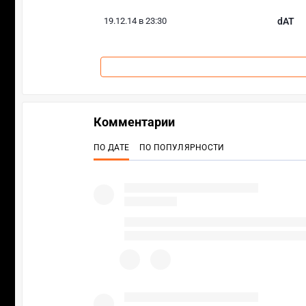
19.12.14 в 23:30
dAT
Комментарии
ПО ДАТЕ
ПО ПОПУЛЯРНОСТИ