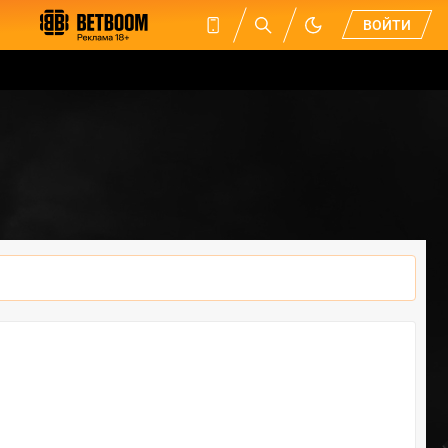
ВОЙТИ