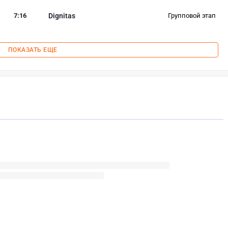
7
:
16
Dignitas
Групповой этап
ПОКАЗАТЬ ЕЩЕ