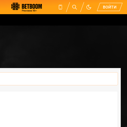
ВОЙТИ