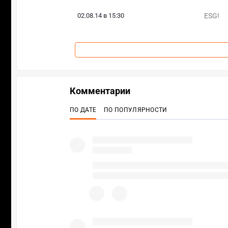
02.08.14 в 15:30
ESG!
Комментарии
ПО ДАТЕ
ПО ПОПУЛЯРНОСТИ