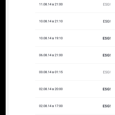
11.08.14 в 21:00
ESG!
10.08.14 в 21:10
ESG!
10.08.14 в 19:10
ESG!
06.08.14 в 21:00
ESG!
03.08.14 в 01:15
ESG!
02.08.14 в 20:00
ESG!
02.08.14 в 17:00
ESG!