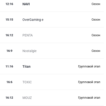
12
:
16
NAVI
Сезон
15
:
15
OverGaming e
Сезон
16
:
12
PENTA
Сезон
16
:
9
Nostalgie
Сезон
11
:
16
Titan
Групповой этап
16
:
6
TOXiC
Групповой этап
16
:
12
MOUZ
Групповой этап