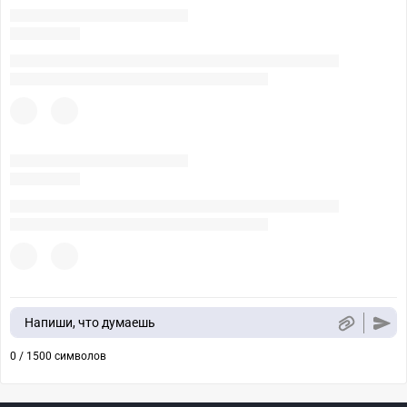
Напиши, что думаешь
0 / 1500 символов