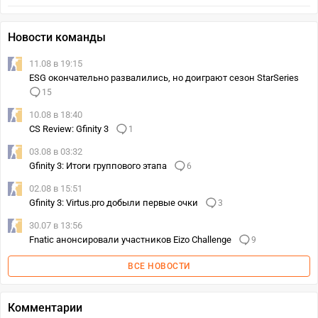
Новости команды
11.08 в 19:15
ESG окончательно развалились, но доиграют сезон StarSeries
15
10.08 в 18:40
CS Review: Gfinity 3
1
03.08 в 03:32
Gfinity 3: Итоги группового этапа
6
02.08 в 15:51
Gfinity 3: Virtus.pro добыли первые очки
3
30.07 в 13:56
Fnatic анонсировали участников Eizo Challenge
9
ВСЕ НОВОСТИ
Комментарии