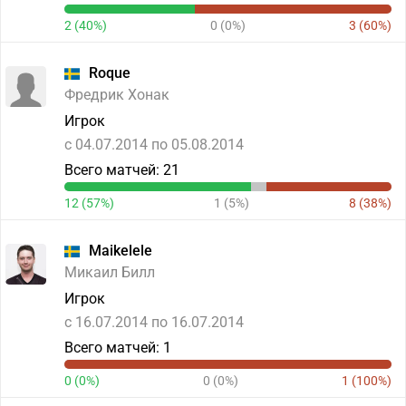
2 (40%)
0 (0%)
3 (60%)
Roque
Фредрик Хонак
Игрок
c 04.07.2014 по 05.08.2014
Всего матчей: 21
12 (57%)
1 (5%)
8 (38%)
Maikelele
Микаил Билл
Игрок
c 16.07.2014 по 16.07.2014
Всего матчей: 1
0 (0%)
0 (0%)
1 (100%)