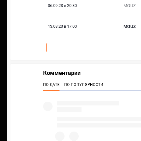
06.09.23 в 20:30
MOUZ
13.08.23 в 17:00
MOUZ
Комментарии
ПО ДАТЕ
ПО ПОПУЛЯРНОСТИ