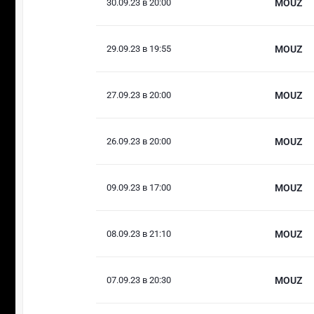
30.09.23 в 20:00
MOUZ
29.09.23 в 19:55
MOUZ
27.09.23 в 20:00
MOUZ
26.09.23 в 20:00
MOUZ
09.09.23 в 17:00
MOUZ
08.09.23 в 21:10
MOUZ
07.09.23 в 20:30
MOUZ