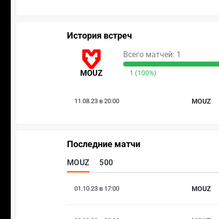
История встреч
Всего матчей: 1
MOUZ
1 (100%)
11.08.23 в 20:00
MOUZ
Последние матчи
MOUZ
500
01.10.23 в 17:00
MOUZ