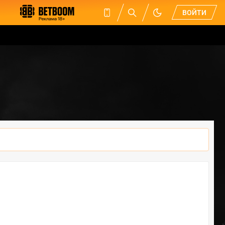
ВОЙТИ