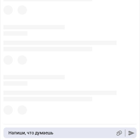
Напиши, что думаешь