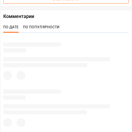
Комментарии
ПО ДАТЕ
ПО ПОПУЛЯРНОСТИ