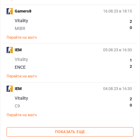
Gamers8
16.08.23 в 18:15
Vitality
2
0
MIBR
Перейти на матч
IEM
05.08.23 в 16:30
Vitality
1
2
ENCE
Перейти на матч
IEM
04.08.23 в 16:30
Vitality
2
0
C9
Перейти на матч
ПОКАЗАТЬ ЕЩЕ