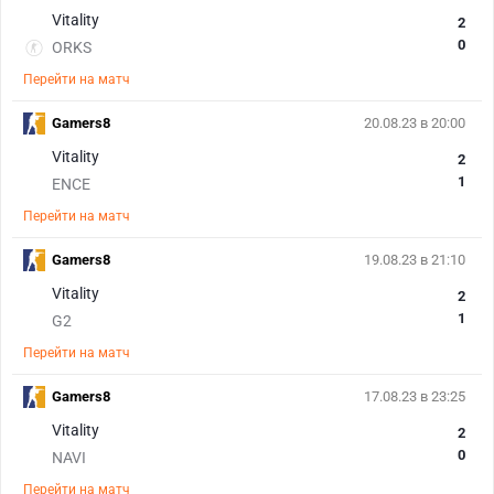
Vitality
2
0
ORKS
Перейти на матч
Gamers8
20.08.23 в 20:00
Vitality
2
1
ENCE
Перейти на матч
Gamers8
19.08.23 в 21:10
Vitality
2
1
G2
Перейти на матч
Gamers8
17.08.23 в 23:25
Vitality
2
0
NAVI
Перейти на матч