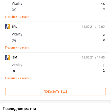
Vitality
16
9
OG
Перейти на матч
EPL
11.09.21 в 17:00
Vitality
2
0
OG
Перейти на матч
IEM
12.06.21 в 17:45
Vitality
1
2
OG
Перейти на матч
ПОКАЗАТЬ ЕЩЕ
Последние матчи