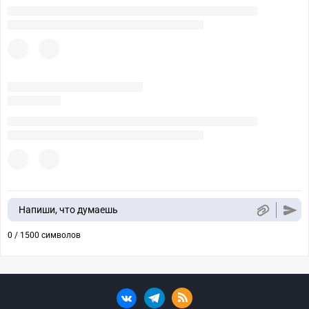
Напиши, что думаешь
0 / 1500 символов