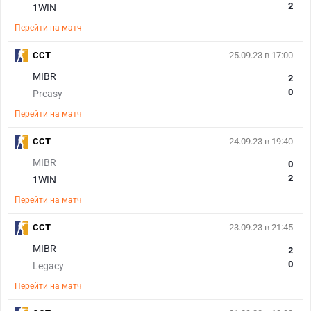
2
1WIN
Перейти на матч
CCT
25.09.23 в 17:00
MIBR
2
0
Preasy
Перейти на матч
CCT
24.09.23 в 19:40
MIBR
0
2
1WIN
Перейти на матч
CCT
23.09.23 в 21:45
MIBR
2
0
Legacy
Перейти на матч