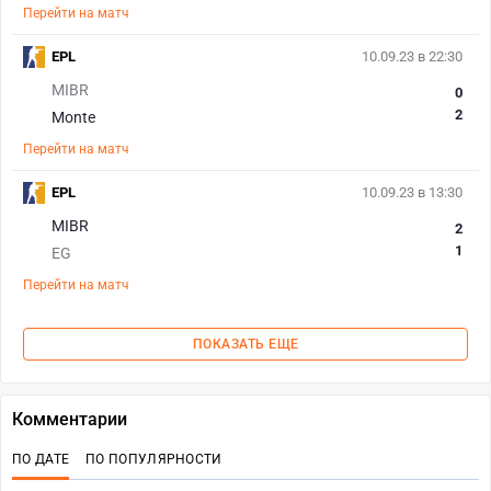
Перейти на матч
EPL
10.09.23 в 22:30
MIBR
0
2
Monte
Перейти на матч
EPL
10.09.23 в 13:30
MIBR
2
1
EG
Перейти на матч
ПОКАЗАТЬ ЕЩЕ
Комментарии
ПО ДАТЕ
ПО ПОПУЛЯРНОСТИ