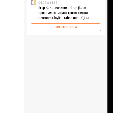
04.04 в 14:38
Егор Крид, Aunkere и Gromjkeee
прокомментируют гранд-финал
BetBoom Playlist. Urbanistic
13
ВСЕ НОВОСТИ