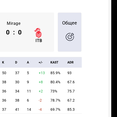
Общее
Mirage
0
:
0
ITB
K
D
A
+/-
KAST
ADR
50
37
5
+13
85.9%
93
38
30
9
+8
80.4%
67.6
36
34
11
+2
73%
75.7
36
38
6
-2
78.7%
67.2
37
41
14
-4
69.7%
85.3