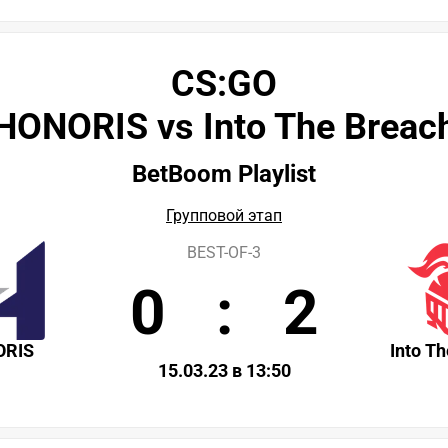
CS:GO
HONORIS vs Into The Breac
BetBoom Playlist
Групповой этап
BEST-OF-3
0
:
2
ORIS
Into T
15.03.23 в 13:50