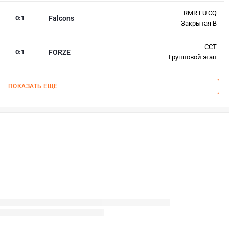
RMR EU CQ
0
:
1
Falcons
Закрытая В
CCT
0
:
1
FORZE
Групповой этап
ПОКАЗАТЬ ЕЩЕ