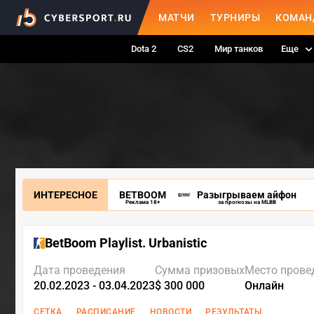
МАТЧИ
ТУРНИРЫ
КОМАН
Dota 2
CS2
Мир танков
Еще
ИНТЕРЕСНОЕ
BETBOOM
Разыгрываем айфон
Реклама 18+
за прогнозы на MLBB
BetBoom Playlist. Urbanistic
Дата проведения
Сумма призовых
Место прове
20.02.2023 - 03.04.2023
$ 300 000
Онлайн
СЕТКА
РАСПИСАНИЕ
НОВОСТИ
РЕЗУЛЬТАТЫ