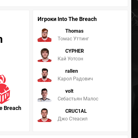
Игроки Into The Breach
Thomas
h
Томас Уттинг
CYPHER
Кай Уотсон
rallen
Карол Радович
volt
Себастьян Малос
he Breach
CRUC1AL
Джо Стеасил