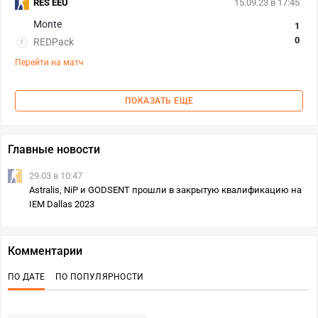
RES EEU
15.09.23 в 17:45
Monte
1
0
REDPack
Перейти на матч
ПОКАЗАТЬ ЕЩЕ
Главные новости
29.03 в 10:47
Astralis, NiP и GODSENT прошли в закрытую квалификацию на
IEM Dallas 2023
Комментарии
ПО ДАТЕ
ПО ПОПУЛЯРНОСТИ