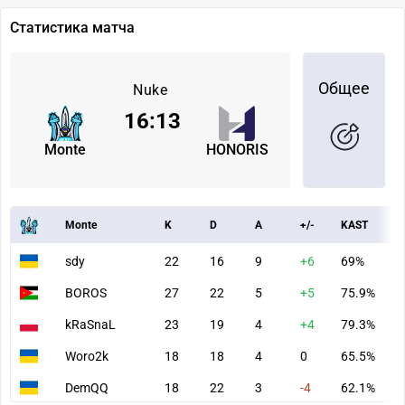
Статистика матча
Общее
Nuke
16
:
13
Monte
HONORIS
Monte
K
D
A
+/-
KAST
A
sdy
22
16
9
+6
69%
9
BOROS
27
22
5
+5
75.9%
1
kRaSnaL
23
19
4
+4
79.3%
7
Woro2k
18
18
4
0
65.5%
6
DemQQ
18
22
3
-4
62.1%
6