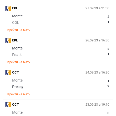
EPL
27.09.23 в 21:00
Monte
2
1
COL
Перейти на матч
EPL
26.09.23 в 16:30
Monte
2
1
Fnatic
Перейти на матч
CCT
24.09.23 в 16:30
Monte
1
2
Preasy
Перейти на матч
CCT
23.09.23 в 19:10
Monte
0