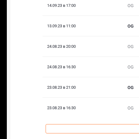
14.09.23 в 17:00
OG
13.09.23 в 11:00
OG
24.08.23 в 20:00
OG
24.08.23 в 16:30
OG
23.08.23 в 21:00
OG
23.08.23 в 16:30
OG