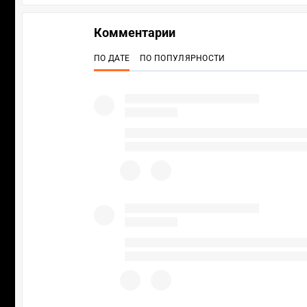
Комментарии
ПО ДАТЕ
ПО ПОПУЛЯРНОСТИ