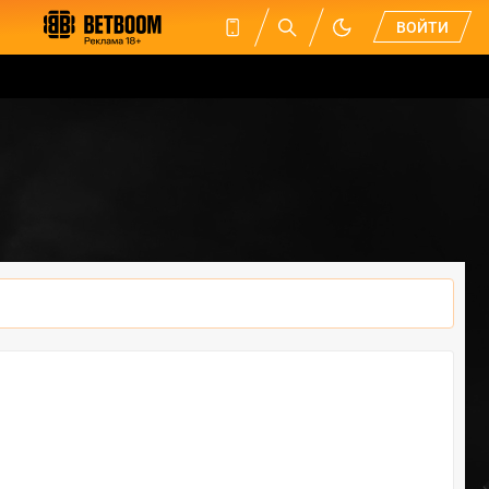
ВОЙТИ