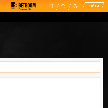
ВОЙТИ