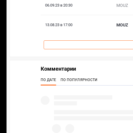
06.09.23 в 20:30
MOUZ
13.08.23 в 17:00
MOUZ
Комментарии
ПО ДАТЕ
ПО ПОПУЛЯРНОСТИ