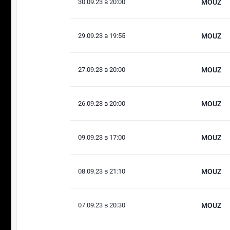
30.09.23 в 20:00
MOUZ
29.09.23 в 19:55
MOUZ
27.09.23 в 20:00
MOUZ
26.09.23 в 20:00
MOUZ
09.09.23 в 17:00
MOUZ
08.09.23 в 21:10
MOUZ
07.09.23 в 20:30
MOUZ