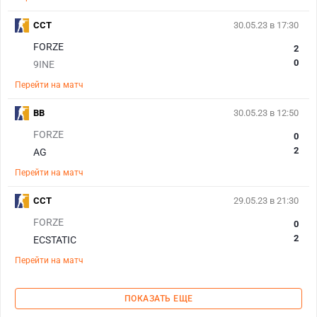
CCT
30.05.23 в 17:30
FORZE
2
0
9INE
Перейти на матч
BB
30.05.23 в 12:50
FORZE
0
2
AG
Перейти на матч
CCT
29.05.23 в 21:30
FORZE
0
2
ECSTATIC
Перейти на матч
ПОКАЗАТЬ ЕЩЕ