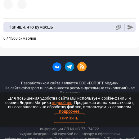
Напиши, что думаешь
0 / 1500 символов
Разработчиком сайта является ООО «ЕСПОРТ Медиа»
На сайте cybersport.ru применяются рекомендательные технологии
О нас
Документы
Для повышения удобства сайта мы используем cookie-файлы и
сервис Яндекс.Метрика
подробнее
. Продолжая использовать сайт,
© ООО «Киберспорт.ру» — Все права защищены
вы соглашаетесь на обработку файлов, используемых сервисом
подробнее
.
18+
ПРИНЯТЬ
ООО «Киберспорт.ру». Свидетельство о регистрации средств массовой
информации ЭЛ № ФС 77 - 74
022
выдано Федеральной службой по надзору в сфере связи,