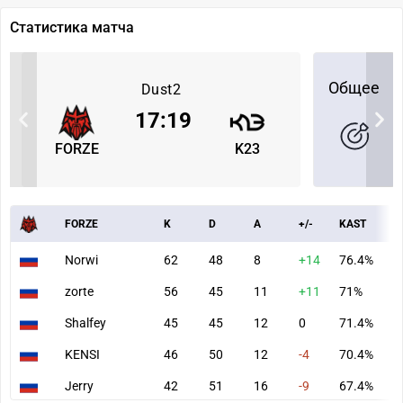
Статистика матча
Общее
Dust2
17
:
19
FORZE
K23
FORZE
K
D
A
+/-
KAST
A
Norwi
62
48
8
+14
76.4%
8
zorte
56
45
11
+11
71%
8
Shalfey
45
45
12
0
71.4%
6
KENSI
46
50
12
-4
70.4%
8
Jerry
42
51
16
-9
67.4%
6