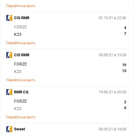
Перейти на матч
CIS RMR
01.10.21 в 22:30
FORZE
4
7
K23
Перейти на матч
CIS RMR
30.09.21 в 15:35
FORZE
16
13
K23
Перейти на матч
RMR CQ
19.06.21 в 20:35
FORZE
2
0
K23
Перейти на матч
Sweet
03.05.21 в 19:00