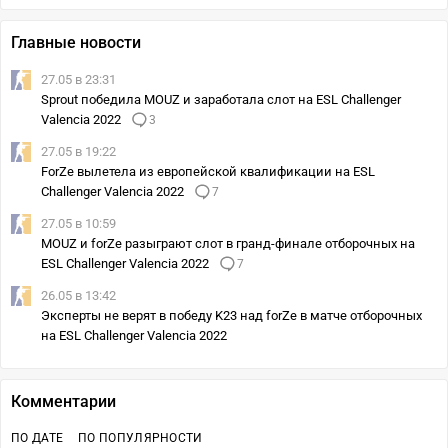
Главные новости
27.05 в 23:31
Sprout победила MOUZ и заработала слот на ESL Challenger
Valencia 2022
3
27.05 в 19:22
ForZe вылетела из европейской квалификации на ESL
Challenger Valencia 2022
7
27.05 в 10:59
MOUZ и forZe разыграют слот в гранд-финале отборочных на
ESL Challenger Valencia 2022
7
26.05 в 13:42
Эксперты не верят в победу K23 над forZe в матче отборочных
на ESL Challenger Valencia 2022
Комментарии
ПО ДАТЕ
ПО ПОПУЛЯРНОСТИ