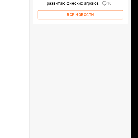
развитию финских игроков
10
ВСЕ НОВОСТИ