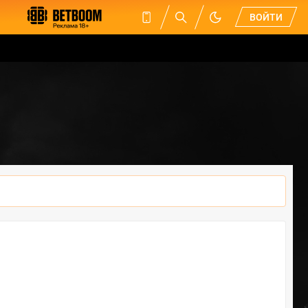
ВОЙТИ