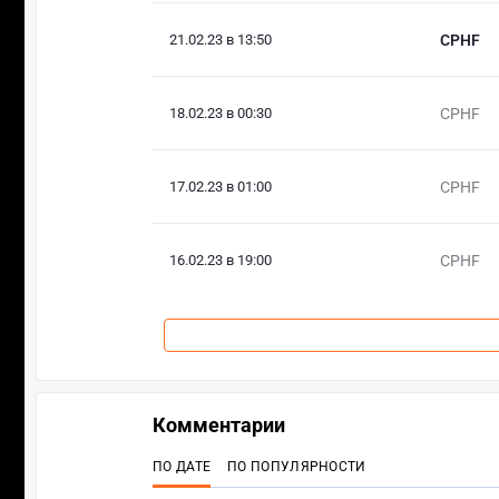
21.02.23 в 13:50
CPHF
18.02.23 в 00:30
CPHF
17.02.23 в 01:00
CPHF
16.02.23 в 19:00
CPHF
Комментарии
ПО ДАТЕ
ПО ПОПУЛЯРНОСТИ