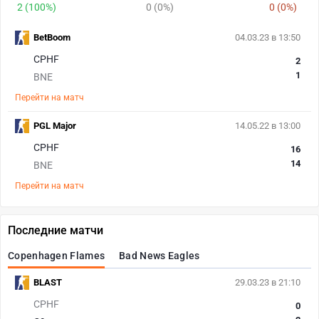
2 (100%)
0 (0%)
0 (0%)
BetBoom
04.03.23 в 13:50
CPHF
2
1
BNE
Перейти на матч
PGL Major
14.05.22 в 13:00
CPHF
16
14
BNE
Перейти на матч
Последние матчи
Copenhagen Flames
Bad News Eagles
BLAST
29.03.23 в 21:10
CPHF
0