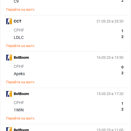
2
C9
Перейти на матч
CCT
21.03.23 в 23:20
CPHF
1
2
LDLC
Перейти на матч
BetBoom
16.03.23 в 13:50
CPHF
0
2
Apeks
Перейти на матч
BetBoom
15.03.23 в 17:20
CPHF
1
2
1WIN
Перейти на матч
BetBoom
13.03.23 в 11:00