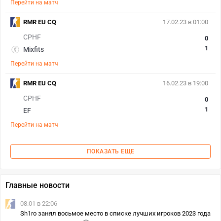
Перейти на матч
RMR EU CQ
17.02.23 в 01:00
CPHF
0
1
Mixfits
Перейти на матч
RMR EU CQ
16.02.23 в 19:00
CPHF
0
1
EF
Перейти на матч
ПОКАЗАТЬ ЕЩЕ
Главные новости
08.01 в 22:06
Sh1ro занял восьмое место в списке лучших игроков 2023 года