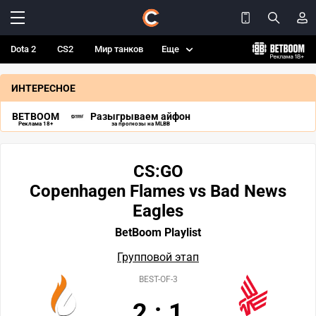
Dota 2
CS2
Мир танков
Еще
ИНТЕРЕСНОЕ
BETBOOM
Разыгрываем айфон
Реклама 18+
за прогнозы на MLBB
CS:GO
Copenhagen Flames vs Bad News
Eagles
BetBoom Playlist
Групповой этап
BEST-OF-3
2
:
1