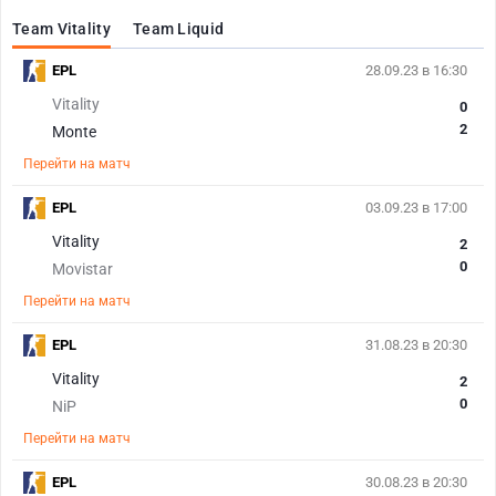
Team Vitality
Team Liquid
EPL
28.09.23 в 16:30
Vitality
0
2
Monte
Перейти на матч
EPL
03.09.23 в 17:00
Vitality
2
0
Movistar
Перейти на матч
EPL
31.08.23 в 20:30
Vitality
2
0
NiP
Перейти на матч
EPL
30.08.23 в 20:30