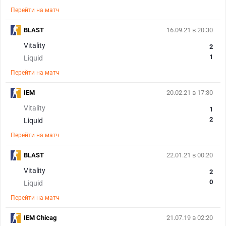
Перейти на матч
BLAST
16.09.21 в 20:30
Vitality
2
1
Liquid
Перейти на матч
IEM
20.02.21 в 17:30
Vitality
1
2
Liquid
Перейти на матч
BLAST
22.01.21 в 00:20
Vitality
2
0
Liquid
Перейти на матч
IEM Chicag
21.07.19 в 02:20