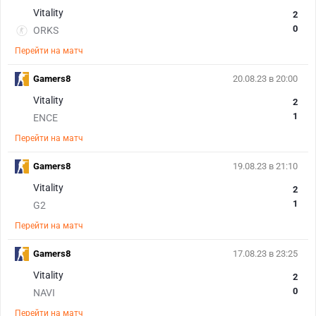
Vitality
2
0
ORKS
Перейти на матч
Gamers8
20.08.23 в 20:00
Vitality
2
1
ENCE
Перейти на матч
Gamers8
19.08.23 в 21:10
Vitality
2
1
G2
Перейти на матч
Gamers8
17.08.23 в 23:25
Vitality
2
0
NAVI
Перейти на матч