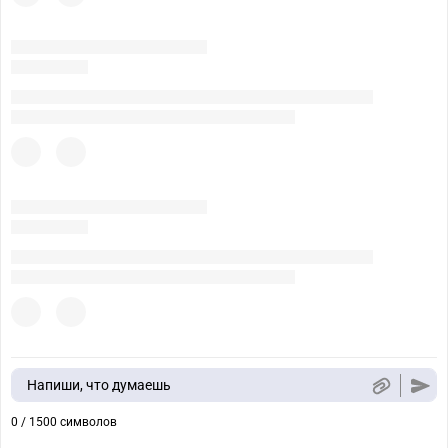
Напиши, что думаешь
0 / 1500 символов