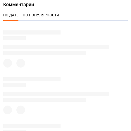
Комментарии
ПО ДАТЕ
ПО ПОПУЛЯРНОСТИ