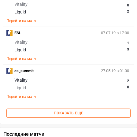
Vitality
0
2
Liquid
Перейти на матч
ESL
07.07.19 в 17:00
Vitality
1
3
Liquid
Перейти на матч
cs_summit
27.05.19 в 01:30
Vitality
2
0
Liquid
Перейти на матч
ПОКАЗАТЬ ЕЩЕ
Последние матчи