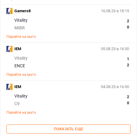
Gamers8
16.08.23 в 18:15
Vitality
2
0
MIBR
Перейти на матч
IEM
05.08.23 в 16:30
Vitality
1
2
ENCE
Перейти на матч
IEM
04.08.23 в 16:30
Vitality
2
0
C9
Перейти на матч
ПОКАЗАТЬ ЕЩЕ