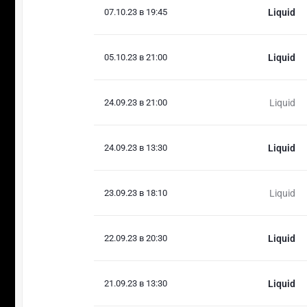
07.10.23 в 19:45
Liquid
05.10.23 в 21:00
Liquid
24.09.23 в 21:00
Liquid
24.09.23 в 13:30
Liquid
23.09.23 в 18:10
Liquid
22.09.23 в 20:30
Liquid
21.09.23 в 13:30
Liquid