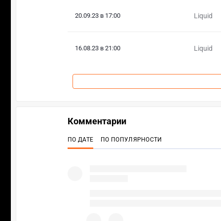
20.09.23 в 17:00
Liquid
16.08.23 в 21:00
Liquid
Комментарии
ПО ДАТЕ
ПО ПОПУЛЯРНОСТИ