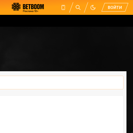
ВОЙТИ