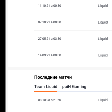
11.10.21 в 00:30
Liquid
07.10.21 в 00:30
Liquid
27.05.21 в 03:30
Liquid
14.03.21 в 00:00
Liquid
Последние матчи
Team Liquid
paiN Gaming
08.10.23 в 21:50
Liquid