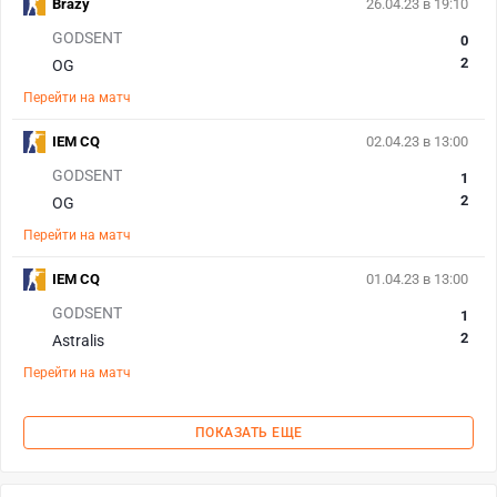
Brazy
26.04.23 в 19:10
GODSENT
0
2
OG
Перейти на матч
IEM CQ
02.04.23 в 13:00
GODSENT
1
2
OG
Перейти на матч
IEM CQ
01.04.23 в 13:00
GODSENT
1
2
Astralis
Перейти на матч
ПОКАЗАТЬ ЕЩЕ