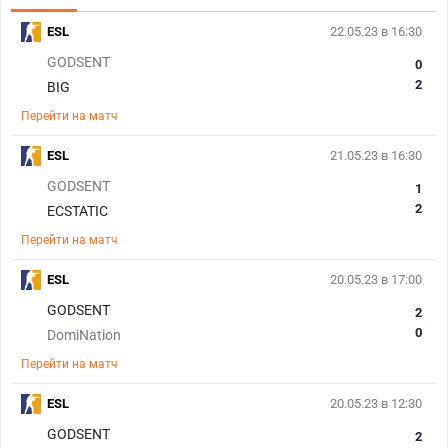
ESL
22.05.23 в 16:30
GODSENT
0
2
BIG
Перейти на матч
ESL
21.05.23 в 16:30
GODSENT
1
2
ECSTATIC
Перейти на матч
ESL
20.05.23 в 17:00
GODSENT
2
0
DomiNation
Перейти на матч
ESL
20.05.23 в 12:30
GODSENT
2