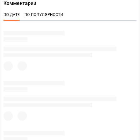
Комментарии
ПО ДАТЕ
ПО ПОПУЛЯРНОСТИ