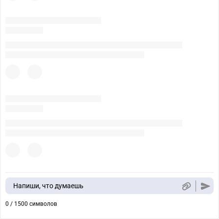
Напиши, что думаешь
0 / 1500 символов