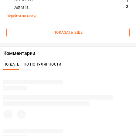
1
2
Astralis
Перейти на матч
ПОКАЗАТЬ ЕЩЕ
Комментарии
ПО ДАТЕ
ПО ПОПУЛЯРНОСТИ