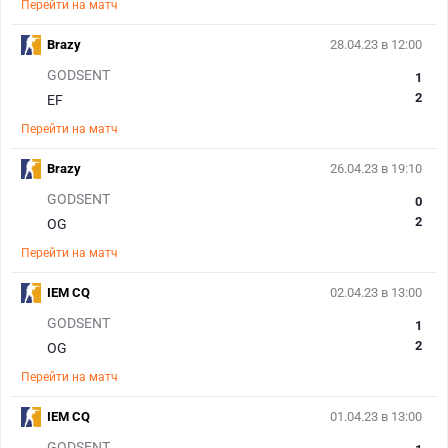
Перейти на матч
Brazy
28.04.23 в 12:00
GODSENT
1
2
EF
Перейти на матч
Brazy
26.04.23 в 19:10
GODSENT
0
2
OG
Перейти на матч
IEM CQ
02.04.23 в 13:00
GODSENT
1
2
OG
Перейти на матч
IEM CQ
01.04.23 в 13:00
GODSENT