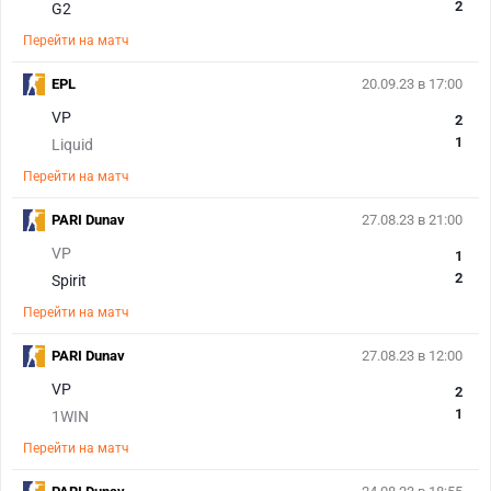
2
G2
Перейти на матч
EPL
20.09.23 в 17:00
VP
2
1
Liquid
Перейти на матч
PARI Dunav
27.08.23 в 21:00
VP
1
2
Spirit
Перейти на матч
PARI Dunav
27.08.23 в 12:00
VP
2
1
1WIN
Перейти на матч