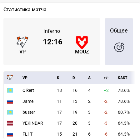
Статистика матча
Общее
Inferno
12
:
16
VP
MOUZ
VP
K
D
A
+/-
KAST
A
Qikert
18
16
4
+2
78.6%
7
Jame
11
13
2
-2
78.6%
3
buster
17
19
3
-2
60.7%
6
YEKINDAR
17
20
3
-3
64.3%
6
FL1T
15
21
6
-6
64.3%
6