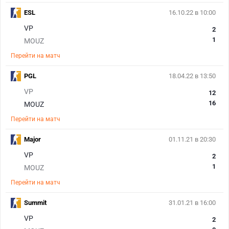
ESL
16.10.22 в 10:00
VP
2
1
MOUZ
Перейти на матч
PGL
18.04.22 в 13:50
VP
12
16
MOUZ
Перейти на матч
Major
01.11.21 в 20:30
VP
2
1
MOUZ
Перейти на матч
Summit
31.01.21 в 16:00
VP
2