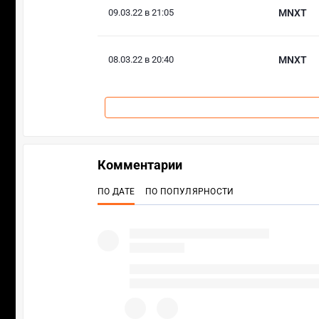
09.03.22 в 21:05
MNXT
08.03.22 в 20:40
MNXT
Комментарии
ПО ДАТЕ
ПО ПОПУЛЯРНОСТИ