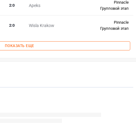
Pinnacle
2
:
0
Apeks
Групповой этап
Pinnacle
2
:
0
Wisla Krakow
Групповой этап
ПОКАЗАТЬ ЕЩЕ