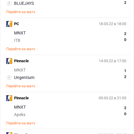
2
BLUEJAYS
Перейти на матч
PC
18.03.22 в 18:00
MNXT
2
0
ITB
Перейти на матч
Pinnacle
14.03.22 в 17:00
MNXT
1
2
Ungentium
Перейти на матч
Pinnacle
09.03.22 в 21:05
MNXT
2
0
Apeks
Перейти на матч