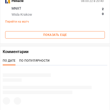
Pinnacle
08.03.22 в 20:40
MNXT
2
0
Wisla Krakow
Перейти на матч
ПОКАЗАТЬ ЕЩЕ
Комментарии
ПО ДАТЕ
ПО ПОПУЛЯРНОСТИ