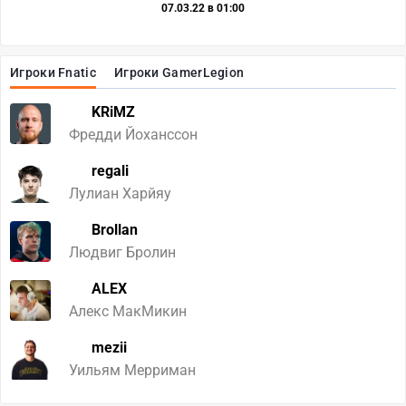
07.03.22 в 01:00
Игроки Fnatic
Игроки GamerLegion
KRiMZ
Фредди Йоханссон
regali
Лулиан Харйяу
Brollan
Людвиг Бролин
ALEX
Алекс МакМикин
mezii
Уильям Мерриман