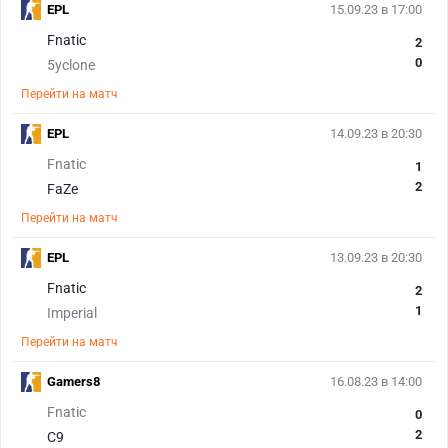
EPL
15.09.23 в 17:00
Fnatic
2
0
5yclone
Перейти на матч
EPL
14.09.23 в 20:30
Fnatic
1
2
FaZe
Перейти на матч
EPL
13.09.23 в 20:30
Fnatic
2
1
Imperial
Перейти на матч
Gamers8
16.08.23 в 14:00
Fnatic
0
2
C9