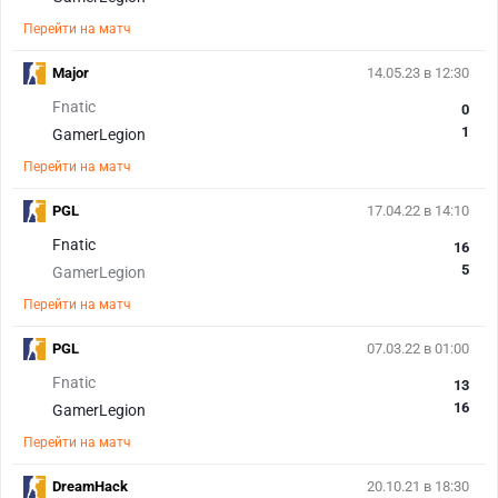
Перейти на матч
Major
14.05.23 в 12:30
Fnatic
0
1
GamerLegion
Перейти на матч
PGL
17.04.22 в 14:10
Fnatic
16
5
GamerLegion
Перейти на матч
PGL
07.03.22 в 01:00
Fnatic
13
16
GamerLegion
Перейти на матч
DreamHack
20.10.21 в 18:30