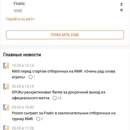
Fnatic
2
0
9INE
Перейти на матч
ПОКАЗАТЬ ЕЩЕ
Главные новости
10.03 в 12:14
Nitr0 перед стартом отборочных на RMR: «Очень рад снова
играть»
1
06.03 в 13:14
SPUNJ раскритиковал flamie за досрочный выход из
официального матча
24
05.03 в 18:30
Poizon сыграет за Fnatic в заключительных отборочных на
турнир RMR
3
05.03 в 11:38