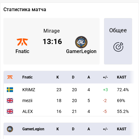
Статистика матча
Общее
Mirage
13
:
16
Fnatic
GamerLegion
Fnatic
K
D
A
+/-
KAST
A
KRiMZ
23
20
4
+3
72.4%
8
mezii
18
20
5
-2
69%
7
ALEX
16
21
4
-5
55.2%
7
GamerLegion
K
D
A
+/-
KAST
A