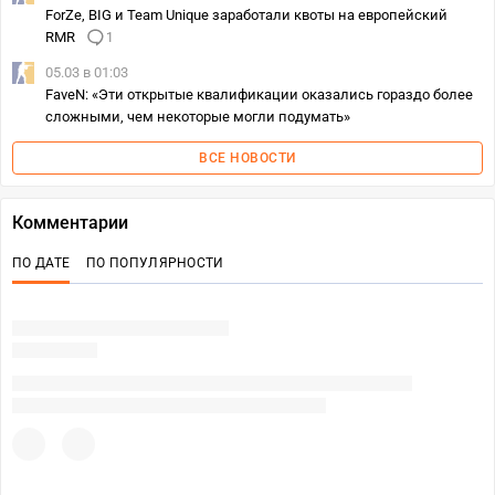
ForZe, BIG и Team Unique заработали квоты на европейский
RMR
1
05.03 в 01:03
FaveN: «Эти открытые квалификации оказались гораздо более
сложными, чем некоторые могли подумать»
ВСЕ НОВОСТИ
Комментарии
ПО ДАТЕ
ПО ПОПУЛЯРНОСТИ